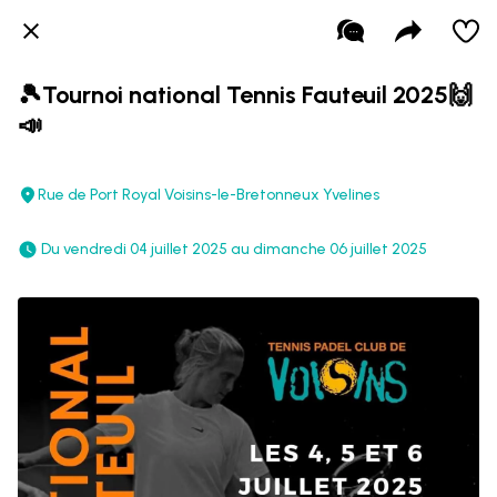
🎾Tournoi national Tennis Fauteuil 2025🙌
📣
Rue de Port Royal Voisins-le-Bretonneux Yvelines
 Du vendredi 04 juillet 2025 au dimanche 06 juillet 2025 