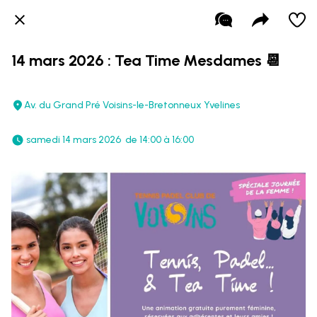
14 mars 2026 : Tea Time Mesdames 📆
Av. du Grand Pré Voisins-le-Bretonneux Yvelines
 samedi 14 mars 2026  de 14:00 à 16:00 