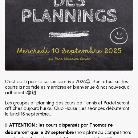
C'est parti pour la saison sportive 2026🤗 Bon retour sur les
courts à nos fidèles membres et bienvenue à nos nouveaux
adhérents😎🙌
Les groupes et planning des cours de Tennis et Padel seront
affichés aujourd'hui au Club House. Les séances débuteront
le lundi 15 septembre...
‼️
ATTENTION : les cours dispensés par Thomas ne
débuteront que le 29 septembre
(hors plateau Compétition;