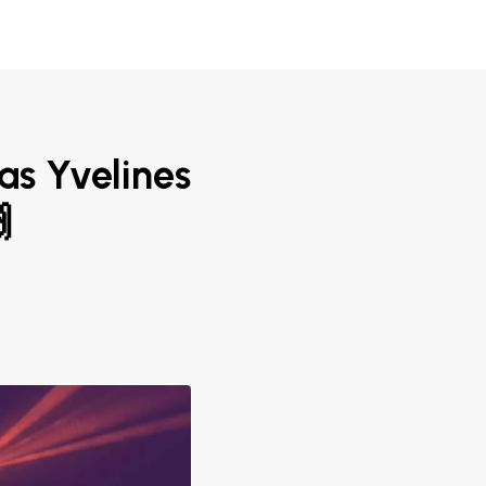
as Yvelines
