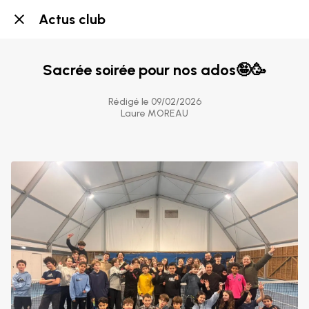
Actus club
Sacrée soirée pour nos ados🤪🥳
Rédigé le 09/02/2026
Laure MOREAU