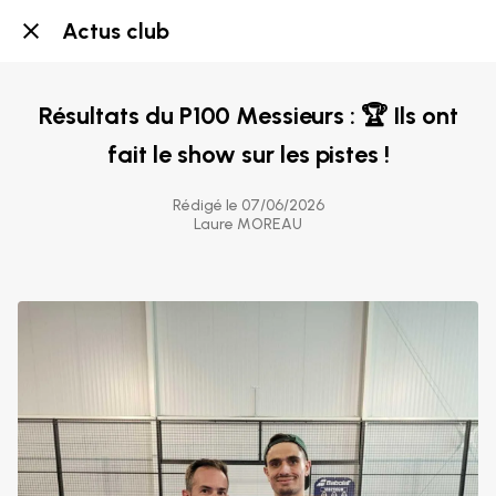
Actus club
Résultats du P100 Messieurs : 🏆 Ils ont
fait le show sur les pistes !
Rédigé le 07/06/2026
Laure MOREAU