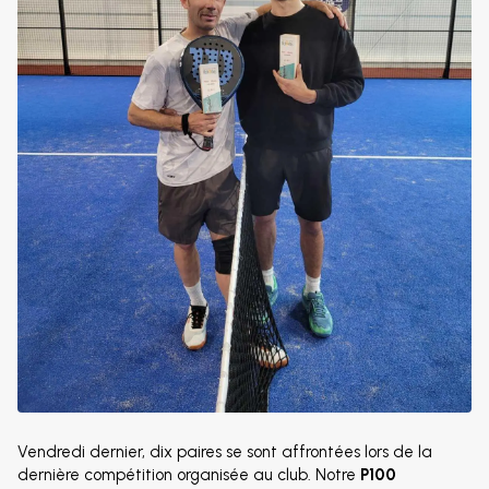
Vendredi dernier, dix paires se sont affrontées lors de la
dernière compétition organisée au club. Notre
P100