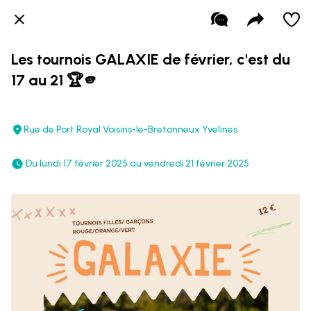
Les tournois GALAXIE de février, c'est du
17 au 21 🏆🫵
Rue de Port Royal Voisins-le-Bretonneux Yvelines
 Du lundi 17 février 2025 au vendredi 21 février 2025 