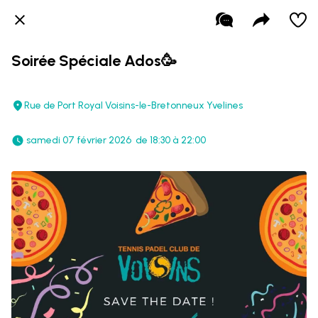
Soirée Spéciale Ados🥳
Rue de Port Royal Voisins-le-Bretonneux Yvelines
 samedi 07 février 2026  de 18:30 à 22:00 