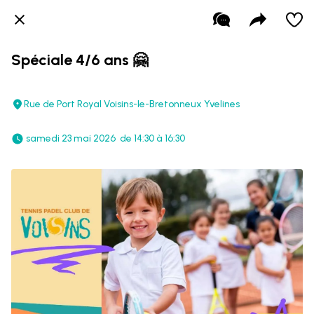
Spéciale 4/6 ans 🤗
Rue de Port Royal Voisins-le-Bretonneux Yvelines
 samedi 23 mai 2026  de 14:30 à 16:30 