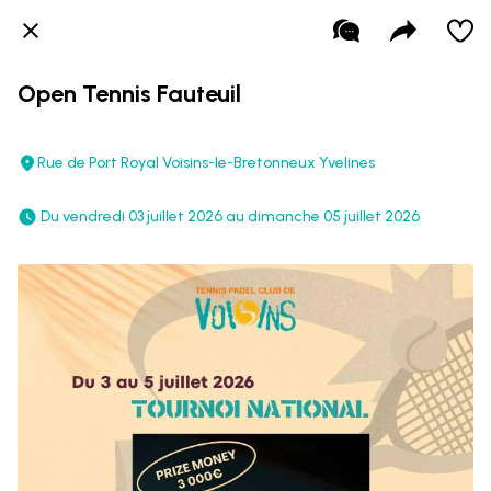
Open Tennis Fauteuil
Rue de Port Royal Voisins-le-Bretonneux Yvelines
 Du vendredi 03 juillet 2026 au dimanche 05 juillet 2026 