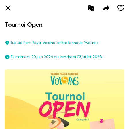
Tournoi Open
Rue de Port Royal Voisins-le-Bretonneux Yvelines
 Du samedi 20 juin 2026 au vendredi 03 juillet 2026 