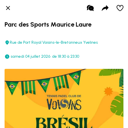
Parc des Sports Maurice Laure
Rue de Port Royal Voisins-le-Bretonneux Yvelines
 samedi 04 juillet 2026  de 18:30 à 23:30 