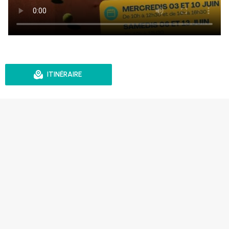
ITINÉRAIRE