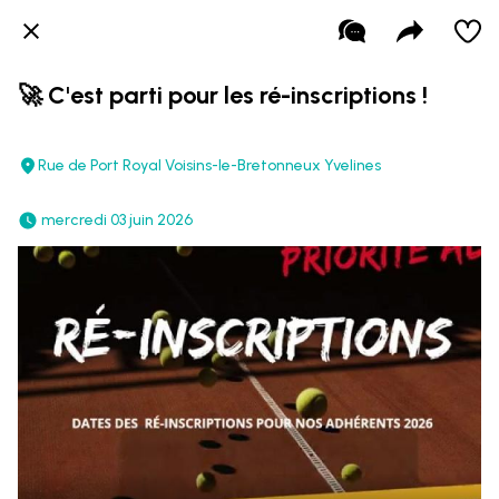
🚀 C'est parti pour les ré-inscriptions !
Rue de Port Royal Voisins-le-Bretonneux Yvelines
 mercredi 03 juin 2026 