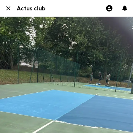
Actus club