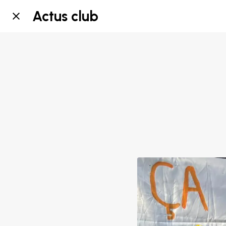
Actus club