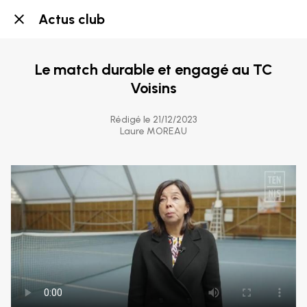
Actus club
Le match durable et engagé au TC
Voisins
Rédigé le 21/12/2023
Laure MOREAU