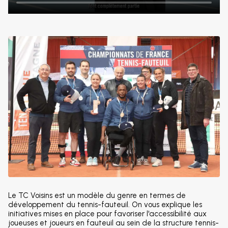
Le TC Voisins est un modèle du genre en termes de
développement du tennis-fauteuil. On vous explique les
initiatives mises en place pour favoriser l'accessibilité aux
joueuses et joueurs en fauteuil au sein de la structure tennis-