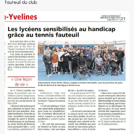
fauteuil du club.