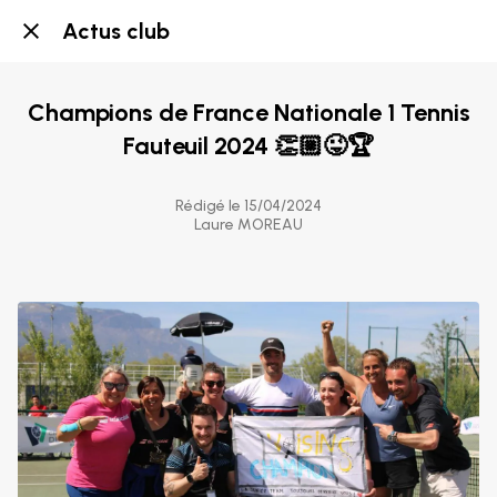
Actus club
Champions de France Nationale 1 Tennis
Fauteuil 2024 👏🏼😜🏆
Rédigé le 15/04/2024
Laure MOREAU