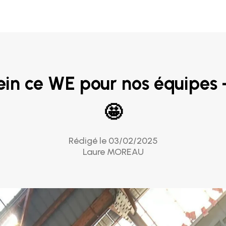
ein ce WE pour nos équipes
🤩
Rédigé le 03/02/2025
Laure MOREAU