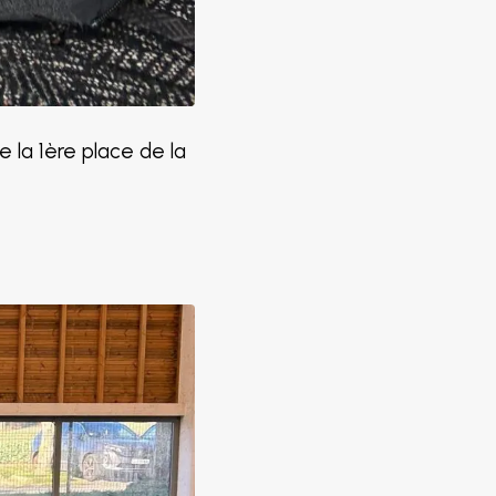
 la 1ère place de la