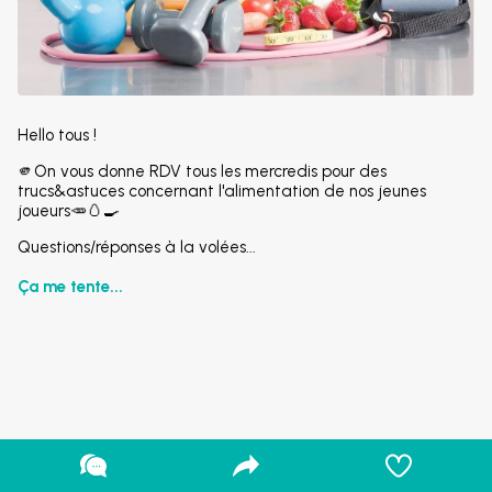
Hello tous !
🫵On vous donne RDV tous les mercredis pour des
trucs&astuces concernant l'alimentation de nos jeunes
joueurs🥕🥚🍳
Questions/réponses à la volées...
Ça me tente...