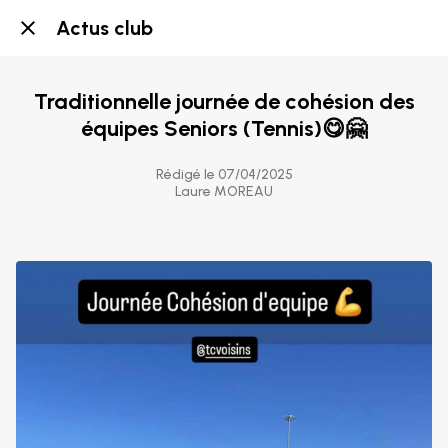
Actus club
Traditionnelle journée de cohésion des
équipes Seniors (Tennis)😋🤗
Rédigé le 07/04/2025
Laure MOREAU