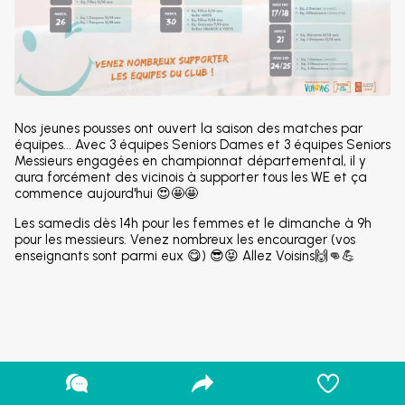
Nos jeunes pousses ont ouvert la saison des matches par
équipes... Avec 3 équipes Seniors Dames et 3 équipes Seniors
Messieurs engagées en championnat départemental, il y
aura forcément des vicinois à supporter tous les WE et ça
commence aujourd'hui 😍🤩🤩
Les samedis dès 14h pour les femmes et le dimanche à 9h
pour les messieurs. Venez nombreux les encourager (vos
enseignants sont parmi eux 😋) 😎😝 Allez Voisins🙌👊💪