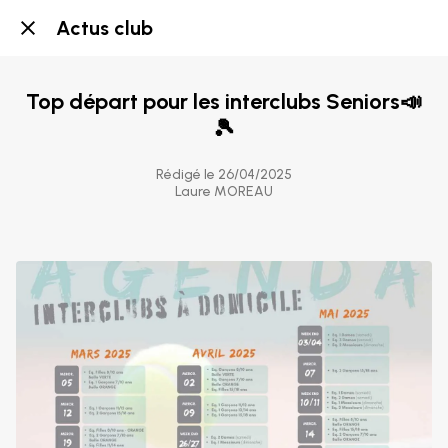
Actus club
Top départ pour les interclubs Seniors📣
🎾
Rédigé le 26/04/2025
Laure MOREAU