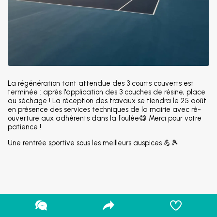
La régénération tant attendue des 3 courts couverts est
terminée : après l'application des 3 couches de résine, place
au séchage ! La réception des travaux se tiendra le 25 août
en présence des services techniques de la mairie avec ré-
ouverture aux adhérents dans la foulée😋 Merci pour votre
patience !
Une rentrée sportive sous les meilleurs auspices 💪🎾