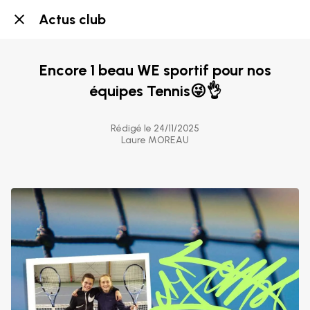
Actus club
Encore 1 beau WE sportif pour nos
équipes Tennis😜👌
Rédigé le 24/11/2025
Laure MOREAU