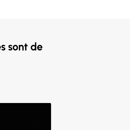
s sont de