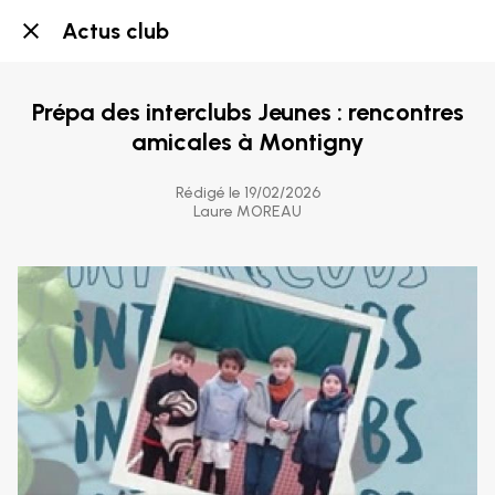
Actus club
Prépa des interclubs Jeunes : rencontres
amicales à Montigny
Rédigé le 19/02/2026
Laure MOREAU