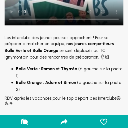
Les interclubs des jeunes pousses approchent ! Pour se
préparer à matcher en équipe,
nos jeunes compétiteurs
Balle Verte et Balle Orange
se sont déplacés au TC
Ignymontain pour des rencontres de préparation. 👌🙌
Balle Verte : Roman et Thyméo
(à gauche sur la photo
1)
Balle Orange : Adam et Simon
(à gauche sur la photo
2)
RDV après les vacances pour le top départ des Interclubs😜
💪👊