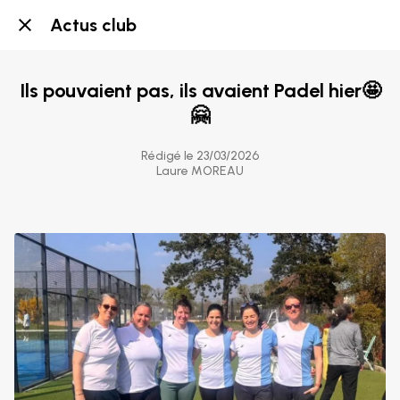
Actus club
Ils pouvaient pas, ils avaient Padel hier🤩
🤗
Rédigé le 23/03/2026
Laure MOREAU