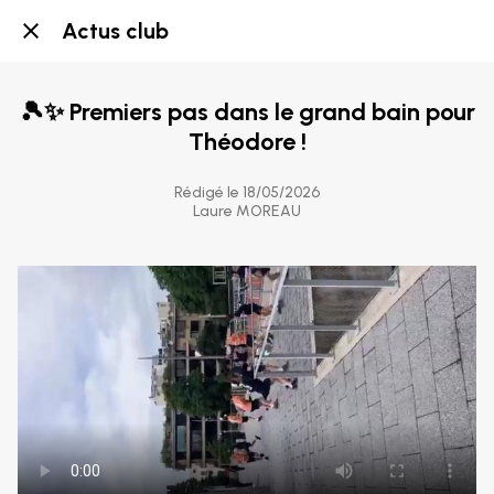
Actus club
🎾✨ Premiers pas dans le grand bain pour
Théodore !
Rédigé le 18/05/2026
Laure MOREAU