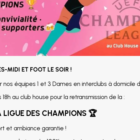
S-MIDI ET FOOT LE SOIR !
nos équipes 1 et 3 Dames en interclubs à domicile d
18h au club house pour la retransmission de la :
LA LIGUE DES CHAMPIONS 🏆
ort et ambiance garantie !