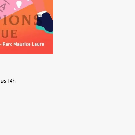
ès 14h