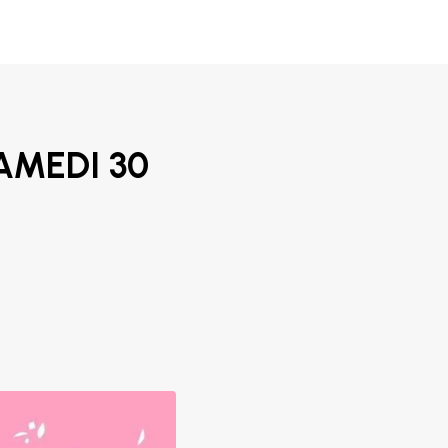
AMEDI 30