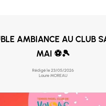
BLE AMBIANCE AU CLUB S
MAI ⚽🎾
Rédigé le 23/05/2026
Laure MOREAU