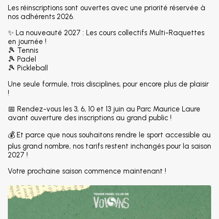
Les réinscriptions sont ouvertes avec une priorité réservée à
nos adhérents 2026.
✨ La nouveauté 2027 : Les cours collectifs Multi-Raquettes
en journée !
🎾 Tennis
🎾 Padel
🎾 Pickleball
Une seule formule, trois disciplines, pour encore plus de plaisir
!
📅 Rendez-vous les 3, 6, 10 et 13 juin au Parc Maurice Laure
avant ouverture des inscriptions au grand public !
💰 Et parce que nous souhaitons rendre le sport accessible au
plus grand nombre, nos tarifs restent inchangés pour la saison
2027 !
Votre prochaine saison commence maintenant !