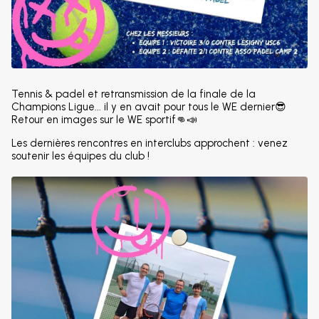
Tennis & padel et retransmission de la finale de la
Champions Ligue... il y en avait pour tous le WE dernier😎
Retour en images sur le WE sportif👊📣
Les dernières rencontres en interclubs approchent : venez
soutenir les équipes du club !