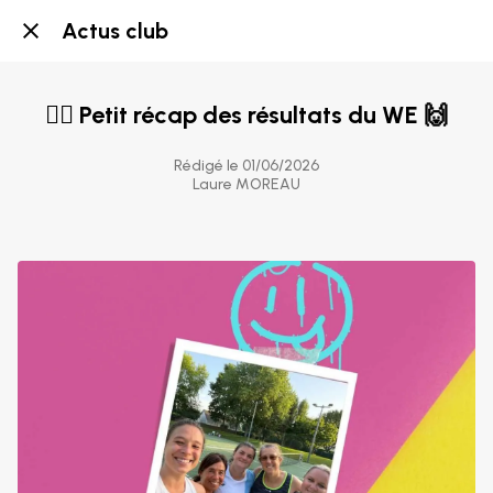
Actus club
👉🏼 Petit récap des résultats du WE 🙌
Rédigé le 01/06/2026
Laure MOREAU