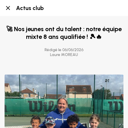
Actus club
🚀 Nos jeunes ont du talent : notre équipe
mixte 8 ans qualifiée ! 🎾🔥
Rédigé le 06/06/2026
Laure MOREAU