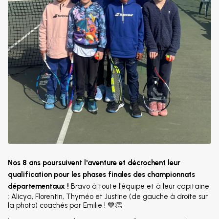
Nos 8 ans poursuivent l'aventure et décrochent leur
qualification pour les phases finales des championnats
départementaux !
Bravo à toute l'équipe et à leur capitaine
: Alicya, Florentin, Thyméo et Justine (de gauche à droite sur
la photo) coachés par Emilie ! 💙👏