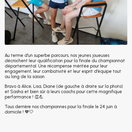
Au terme d'un superbe parcours, nos jeunes joueuses
décrochent leur qualification pour la finale du championnat
départemental. Une récompense méritée pour leur
engagement, leur combativité et leur esprit d'équipe tout
au long de la saison.
Bravo à Alice, Lisa, Diane (de gauche à droite sur la photo)
et Sasha et bien sûr à leurs coachs pour cette magnifique
performance ! 👏💪
Tous derrière nos championnes pour la finale le 24 juin à
domicile ! 💙🤍