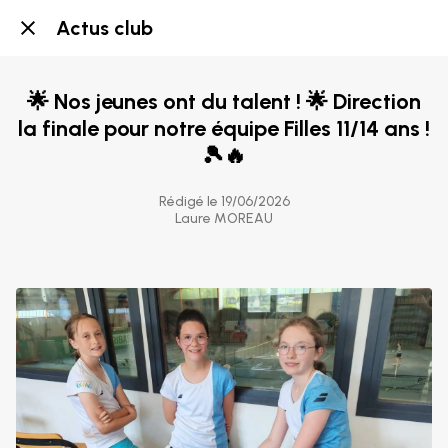
Actus club
🌟 Nos jeunes ont du talent ! 🌟 Direction
la finale pour notre équipe Filles 11/14 ans !
🎾🔥
Rédigé le 19/06/2026
Laure MOREAU