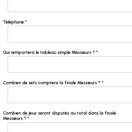
Téléphone *
Qui remportera le tableau simple Messieurs ? *
Combien de sets comptera la finale Messieurs ? *
Combien de jeux seront disputés au total dans la finale
Messieurs ? *