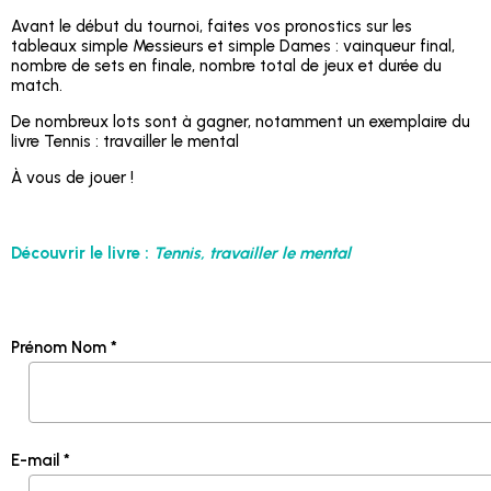
Avant le début du tournoi, faites vos pronostics sur les
tableaux simple Messieurs et simple Dames : vainqueur final,
nombre de sets en finale, nombre total de jeux et durée du
match.
De nombreux lots sont à gagner, notamment un exemplaire du
livre Tennis : travailler le mental
À vous de jouer !
Découvrir le livre :
Tennis, travailler le mental
Prénom Nom *
E-mail *