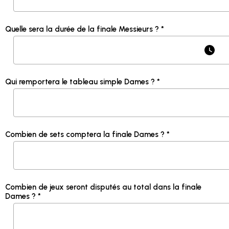
Quelle sera la durée de la finale Messieurs ? *
Qui remportera le tableau simple Dames ? *
Combien de sets comptera la finale Dames ? *
Combien de jeux seront disputés au total dans la finale
Dames ? *