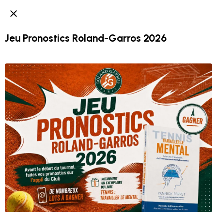
Jeu Pronostics Roland-Garros 2026