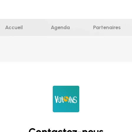
Nous contacter
Accueil
Agenda
Partenaires