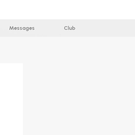
Messages
Club