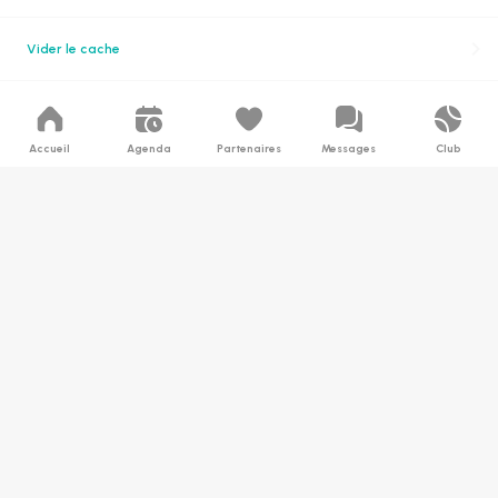
Vider le cache
Accueil
Agenda
Partenaires
Messages
Club