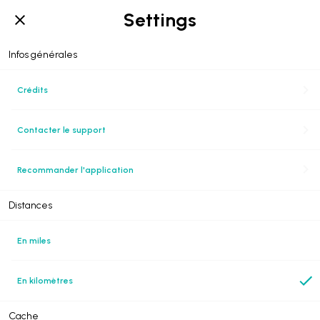
Settings
Infos générales
Crédits
Contacter le support
Recommander l'application
Distances
En miles
En kilomètres
Cache